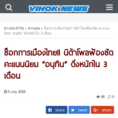
ข่าวประจำวัน
»
ข่าวเด่น
»
ช็อกการเมืองไทย!! นิด้าโพลฟ้องชัด คะแนน
นิยม “อนุทิน” ดิ่งหนักใน 3 เดือน
ช็อกการเมืองไทย!! นิด้าโพลฟ้องชัด
คะแนนนิยม “อนุทิน” ดิ่งหนักใน 3
เดือน
5 July 2026
98
0
share
tweet
share