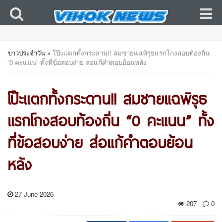
ข่าวประจำวัน
»
โป๊ะแตกทั้งกระดาน!! สมชายแฉพิรุธแรกโกงสอบท้องถิ่น
“0 คะแนน” ทั้งที่ข้อสอบง่าย ส่อแก้คำตอบย้อนหลัง
โป๊ะแตกทั้งกระดาน!! สมชายแฉพิรุธ
แรกโกงสอบท้องถิ่น “0 คะแนน” ทั้ง
ที่ข้อสอบง่าย ส่อแก้คำตอบย้อน
หลัง
27 June 2026
207
0