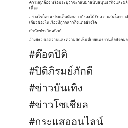
ความถูกต้อง พร้อมระบุว่าจะกลับมาสนับสนุนธุรกิจและผลิ
เนื่อง
อย่างไรก็ตาม ประเด็นดังกล่าวยังคงได้รับความสนใจจากสัง
เกี่ยวข้องในเรื่องที่ถูกกล่าวถึงแต่อย่างใด
สำนักข่าววิหคนิวส์
อ้างอิง : ข้อความและความคิดเห็นที่เผยแพร่ผ่านสื่อสังคม
#ต๊อดปิติ
#ปิติภิรมย์ภักดี
#ข่าวบันเทิง
#ข่าวโซเชียล
#กระแสออนไลน์