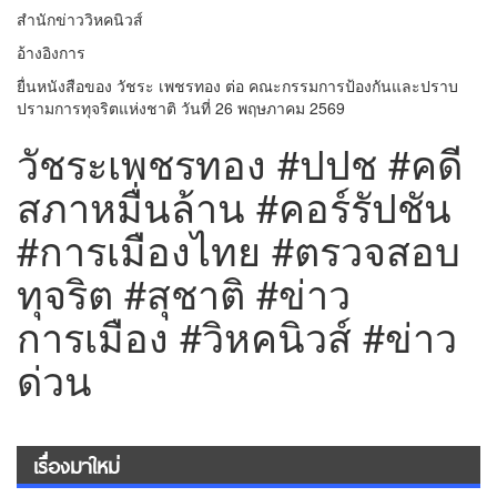
สำนักข่าววิหคนิวส์
อ้างอิงการ
ยื่นหนังสือของ วัชระ เพชรทอง ต่อ คณะกรรมการป้องกันและปราบ
ปรามการทุจริตแห่งชาติ วันที่ 26 พฤษภาคม 2569
วัชระเพชรทอง #ปปช #คดี
สภาหมื่นล้าน #คอร์รัปชัน
#การเมืองไทย #ตรวจสอบ
ทุจริต #สุชาติ #ข่าว
การเมือง #วิหคนิวส์ #ข่าว
ด่วน
เรื่องมาใหม่