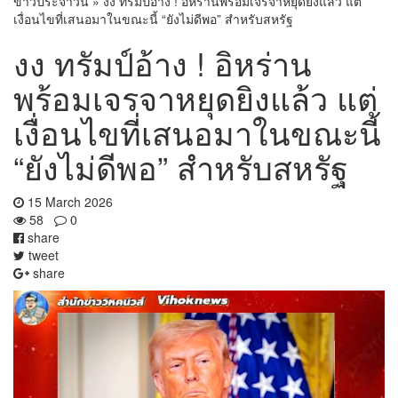
ข่าวประจำวัน
»
งง ทรัมป์อ้าง ! อิหร่านพร้อมเจรจาหยุดยิงแล้ว แต่
เงื่อนไขที่เสนอมาในขณะนี้ “ยังไม่ดีพอ” สำหรับสหรัฐ
งง ทรัมป์อ้าง ! อิหร่าน
พร้อมเจรจาหยุดยิงแล้ว แต่
เงื่อนไขที่เสนอมาในขณะนี้
“ยังไม่ดีพอ” สำหรับสหรัฐ
15 March 2026
58
0
share
tweet
share