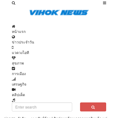
หน้าแรก
ข่าวประจำวัน
แวดวงไอที
สุขภาพ
การเมือง
เศรษฐกิจ
คลิปเด็ด