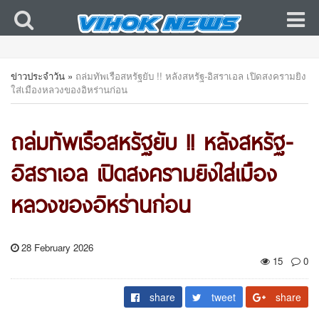
ข่าวประจำวัน
»
ถล่มทัพเรือสหรัฐยับ !! หลังสหรัฐ-อิสราเอล เปิดสงครามยิง
ใส่เมืองหลวงของอิหร่านก่อน
ถล่มทัพเรือสหรัฐยับ !! หลังสหรัฐ-
อิสราเอล เปิดสงครามยิงใส่เมือง
หลวงของอิหร่านก่อน
28 February 2026
15
0
share
tweet
share