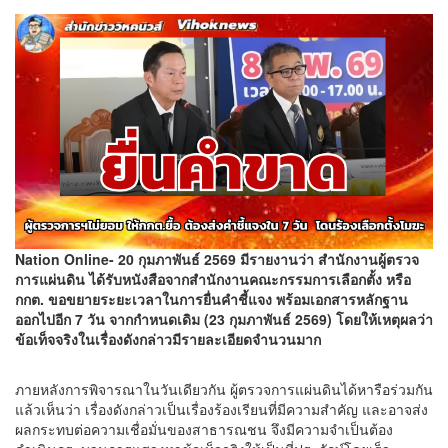
Nation Online- 20 กุมภาพันธ์ 2569 มีรายงานว่า สำนักงานผู้ตรวจ
การแผ่นดิน ได้รับหนังสือจากสำนักงานคณะกรรมการเลือกตั้ง หรือ
กกต. ขอขยายระยะเวลาในการยื่นคำชี้แจง พร้อมเอกสารหลักฐาน
ออกไปอีก 7 วัน จากกำหนดเดิม (23 กุมภาพันธ์ 2569) โดยให้เหตุผลว่า
ข้อเท็จจริงในเรื่องดังกล่าวมีรายละเอียดจำนวนมาก
ภายหลังการพิจารณาในวันเดียวกัน ผู้ตรวจการแผ่นดินได้หารือร่วมกัน
แล้วเห็นว่า เรื่องดังกล่าวเป็นเรื่องร้องเรียนที่มีความสำคัญ และอาจส่ง
ผลกระทบต่อความเชื่อมั่นของสาธารณชน จึงมีความจำเป็นต้อง