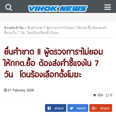
ข่าวประจำวัน
»
ยื่นคำขาด !! ผู้ตรวจการฯไม่ยอม ให้กกต.ยื้อ ต้องส่งคำ
ชี้แจงใน 7 วัน โดนร้องเลือกตั้งโมฆะ
ยื่นคำขาด !! ผู้ตรวจการฯไม่ยอม
ให้กกต.ยื้อ ต้องส่งคำชี้แจงใน 7
วัน โดนร้องเลือกตั้งโมฆะ
21 February 2026
324
0
share
tweet
share