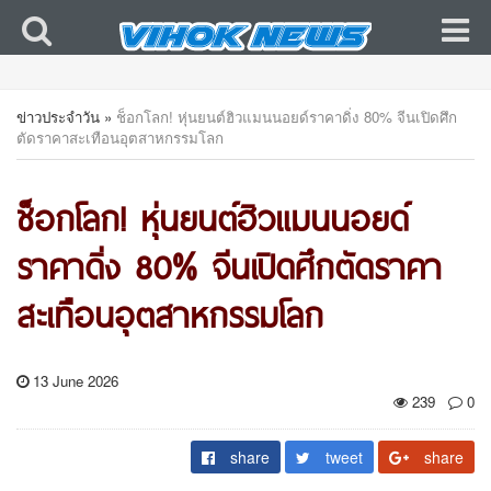
ข่าวประจำวัน
»
ช็อกโลก! หุ่นยนต์ฮิวแมนนอยด์ราคาดิ่ง 80% จีนเปิดศึก
ตัดราคาสะเทือนอุตสาหกรรมโลก
ช็อกโลก! หุ่นยนต์ฮิวแมนนอยด์
ราคาดิ่ง 80% จีนเปิดศึกตัดราคา
สะเทือนอุตสาหกรรมโลก
13 June 2026
239
0
share
tweet
share