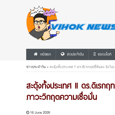
หน้าแรก
ข่าวประจำวัน
แวดวงไอที
ข่าวประจำวัน
»
สะดุ้งทั้งประเทศ !! ดร.ดิเรกฤทธิ์ฟันธง ยังไม่
สะดุ้งทั้งประเทศ !! ดร.ดิเรกฤทธ
ภาวะวิกฤตความเชื่อมั่น
16 June 2026