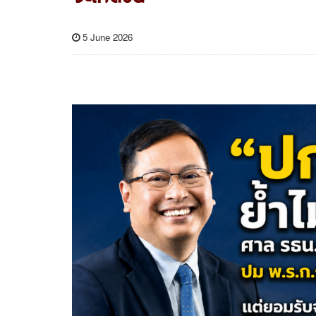
5 June 2026