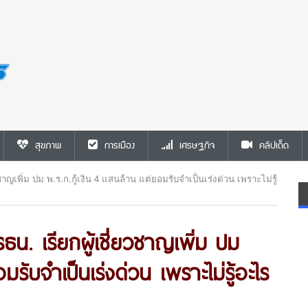
สุขภาพ
การเมือง
เศรษฐกิจ
คลิปเด็ด
วชาญเพิ่ม ปม พ.ร.ก.กู้เงิน 4 แสนล้าน แต่ยอมรับจำเป็นเร่งด่วน เพราะไม่รู้
ธน. เรียกผู้เชี่ยวชาญเพิ่ม ปม
มรับจำเป็นเร่งด่วน เพราะไม่รู้อะไร