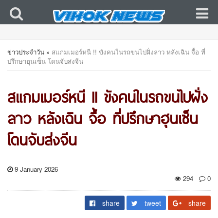
ข่าวประจำวัน
»
สแกมเมอร์หนี !! ขังคนในรถขนไปฝั่งลาว หลังเฉิน จื้อ ที่
ปรึกษาฮุนเซ็น โดนจับส่งจีน
สแกมเมอร์หนี !! ขังคนในรถขนไปฝั่ง
ลาว หลังเฉิน จื้อ ที่ปรึกษาฮุนเซ็น
โดนจับส่งจีน
9 January 2026
294
0
share
tweet
share