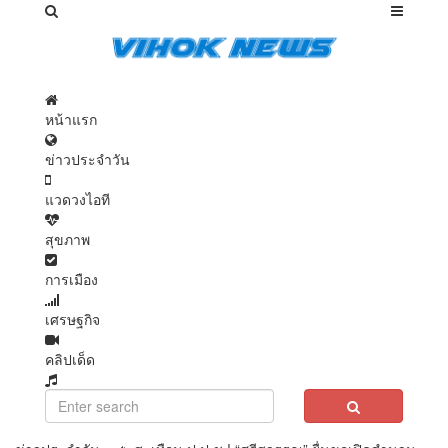
หน้าแรก
ข่าวประจำวัน
แวดวงไอที
สุขภาพ
การเมือง
เศรษฐกิจ
คลิปเด็ด