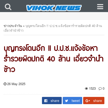
ข่าวประจำวัน
»
บุญทรงโดนอีก !! ป.ป.ช.แจ้งข้อหาร่ำรวยผิดปกติ 40 ล้าน
เอี่ยวจำนำข้าว
บุญทรงโดนอีก !! ป.ป.ช.แจ้งข้อหา
ร่ำรวยผิดปกติ 40 ล้าน เอี่ยวจำนำ
ข้าว
26 May 2025
1523
0
share
tweet
share