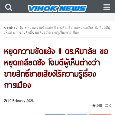
ข่าวประจำวัน
»
หยุดความขัดแย้ง !! ดร.หิมาลัย ขอหยุดเกลียดชัง โจมตีผู้
เห็นต่างว่าขายสิทธิ์ขายเสียงไร้ความรู้เรื่องการเมือง
หยุดความขัดแย้ง !! ดร.หิมาลัย ขอ
หยุดเกลียดชัง โจมตีผู้เห็นต่างว่า
ขายสิทธิ์ขายเสียงไร้ความรู้เรื่อง
การเมือง
10 February 2026
268
0