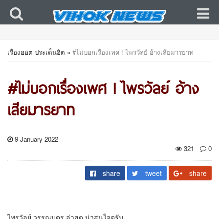
เรื่องฮอต ประเด็นฮิต
»
#ไม่บอกเรื่องเพศ ! ไพรวัลย์ อ้างเสียมารยาท
#ไม่บอกเรื่องเพศ ! ไพรวัลย์ อ้าง
เสียมารยาท
9 January 2022
321
0
share
tweet
share
ไพรวัลย์ วรรณบุตร ล่าสุด น่าสนใจครับ …