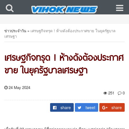
ข่าวประจำวัน
»
เศรษฐกิจทรุด ! ห้างดังต้องประกาศขาย ในยุครัฐบาล
เศรษฐา
เศรษฐกิจทรุด ! ห้างดังต้องประกาศ
ขาย ในยุครัฐบาลเศรษฐา
24 May 2024
251
0
share
tweet
share