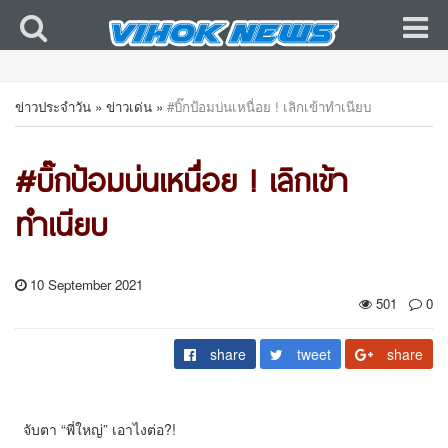
ข่าวประจำวัน
»
ข่าวเด่น
»
#บิ๊กป้อมบ่นเหนื่อย ! เลิกเข้าทำเนียบ
#บิ๊กป้อมบ่นเหนื่อย ! เลิกเข้า
ทำเนียบ
10 September 2021
501
0
share
tweet
share
จับตา “พี่ใหญ่” เอาไงต่อ?!