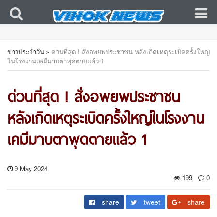
ข่าวประจำวัน
»
ด่วนที่สุด ! สั่งอพยพประชาชน หลังเกิดเหตุระเบิดครั้งใหญ่
ในโรงงานเคมีมาบตาพุดตายแล้ว 1
ด่วนที่สุด ! สั่งอพยพประชาชน
หลังเกิดเหตุระเบิดครั้งใหญ่ในโรงงาน
เคมีมาบตาพุดตายแล้ว 1
9 May 2024
199
0
share
tweet
share