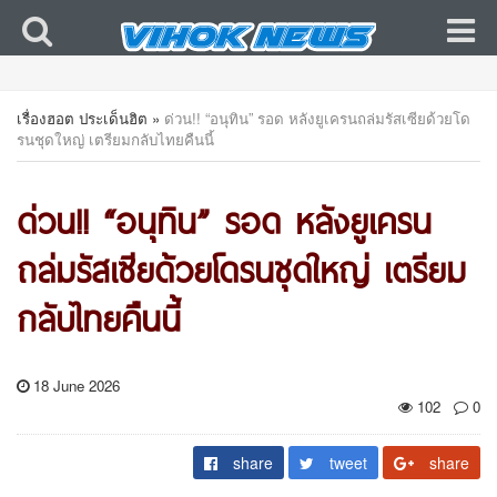
เรื่องฮอต ประเด็นฮิต
»
ด่วน!! “อนุทิน” รอด หลังยูเครนถล่มรัสเซียด้วยโด
รนชุดใหญ่ เตรียมกลับไทยคืนนี้
ด่วน!! “อนุทิน” รอด หลังยูเครน
ถล่มรัสเซียด้วยโดรนชุดใหญ่ เตรียม
กลับไทยคืนนี้
18 June 2026
102
0
share
tweet
share