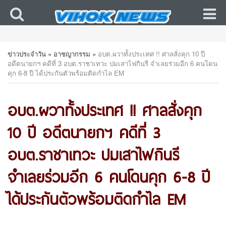
ข่าวประจำวัน
»
อาชญากรรม
»
อบต.ผวาทั้งประเทศ !! ศาลสั่งคุก 10 ปี
อดีตนายกฯ คดีที่ 3 อบต.ราชาเทวะ ปมเสาไฟกินรี จำเลยร่วมอีก 6 คนโดน
คุก 6-8 ปี ได้ประกันตัวพร้อมติดกำไล EM
อบต.ผวาทั้งประเทศ !! ศาลสั่งคุก
10 ปี อดีตนายกฯ คดีที่ 3
อบต.ราชาเทวะ ปมเสาไฟกินรี
จำเลยร่วมอีก 6 คนโดนคุก 6-8 ปี
ได้ประกันตัวพร้อมติดกำไล EM