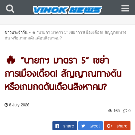
ข่าวประจำวัน
»
🔥 “นายกฯ มาตรา 5” เขย่าการเมืองเดือด! สัญญาณทาง
ตัน หรือเกมกดดันเดือนสิงหาคม?
🔥 “นายกฯ มาตรา 5” เขย่า
การเมืองเดือด! สัญญาณทางตัน
หรือเกมกดดันเดือนสิงหาคม?
8 July 2026
165
0
share
tweet
share