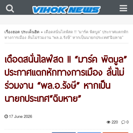
เรื่องฮอต ประเด็นฮิต
»
เดือดสนั่นไลฟ์สด !! “มาร์ค พิตบูล” ประกาศแตกหัก
ทางการเมือง ลั่นไม่ร่วมงาน “พล.อ.รังษี” หากเป็นนายกประเทศ“ฉิบหาย”
เดือดสนั่นไลฟ์สด !! “มาร์ค พิตบูล”
ประกาศแตกหักทางการเมือง ลั่นไม่
ร่วมงาน “พล.อ.รังษี” หากเป็น
นายกประเทศ“ฉิบหาย”
17 June 2026
220
0