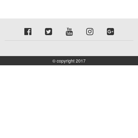
© copyright 2017