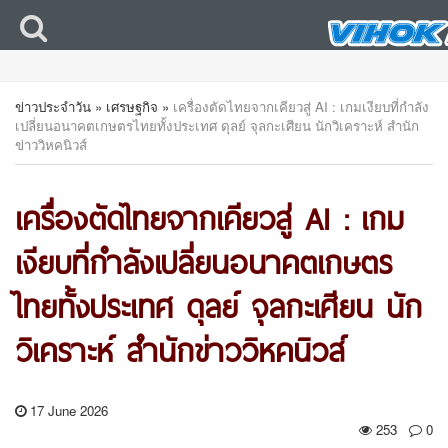
ข่าวประจำวัน
»
เศรษฐกิจ
»
เครื่องตัดไทยจากเคียวสู่ AI : เกมเงียบที่กำลัง
เปลี่ยนอนาคตเกษตรไทยทั้งประเทศ ดุลย์ จุลกะเศียน นักวิเคราะห์ สำนัก
ข่าววิหคนิวส์
เครื่องตัดไทยจากเคียวสู่ AI : เกม
เงียบที่กำลังเปลี่ยนอนาคตเกษตร
ไทยทั้งประเทศ ดุลย์ จุลกะเศียน นัก
วิเคราะห์ สำนักข่าววิหคนิวส์
17 June 2026
253
0