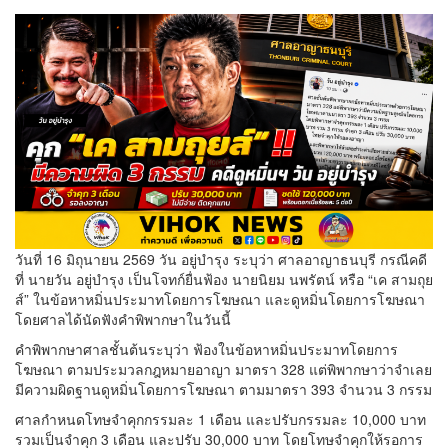
วันที่ 16 มิถุนายน 2569 วัน อยู่บำรุง ระบุว่า ศาลอาญาธนบุรี กรณีคดี
ที่ นายวัน อยู่บำรุง เป็นโจทก์ยื่นฟ้อง นายนิยม นพรัตน์ หรือ “เค สามถุย
ส์” ในข้อหาหมิ่นประมาทโดยการโฆษณา และดูหมิ่นโดยการโฆษณา
โดยศาลได้นัดฟังคำพิพากษาในวันนี้
คำพิพากษาศาลชั้นต้นระบุว่า ฟ้องในข้อหาหมิ่นประมาทโดยการ
โฆษณา ตามประมวลกฎหมายอาญา มาตรา 328 แต่พิพากษาว่าจำเลย
มีความผิดฐานดูหมิ่นโดยการโฆษณา ตามมาตรา 393 จำนวน 3 กรรม
ศาลกำหนดโทษจำคุกกรรมละ 1 เดือน และปรับกรรมละ 10,000 บาท
รวมเป็นจำคุก 3 เดือน และปรับ 30,000 บาท โดยโทษจำคุกให้รอการ