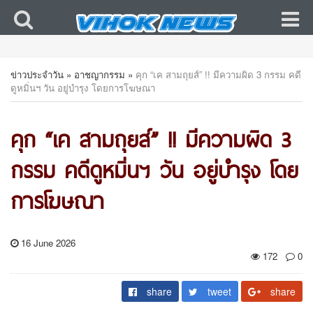
ข่าวประจำวัน
»
อาชญากรรม
»
คุก “เค สามถุยส์” !! มีความผิด 3 กรรม คดี
ดูหมิ่นฯ วัน อยู่บำรุง โดยการโฆษณา
คุก “เค สามถุยส์” !! มีความผิด 3
กรรม คดีดูหมิ่นฯ วัน อยู่บำรุง โดย
การโฆษณา
16 June 2026
172
0
share
tweet
share