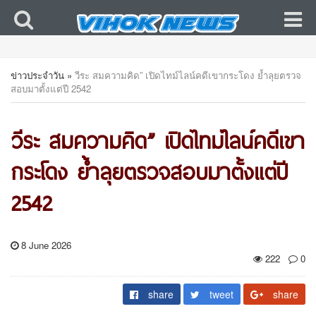
ข่าวประจำวัน
»
วีระ สมความคิด” เปิดไทม์ไลน์คดีเขากระโดง ย้ำลุยตรวจ
สอบมาตั้งแต่ปี 2542
วีระ สมความคิด” เปิดไทม์ไลน์คดีเขา
กระโดง ย้ำลุยตรวจสอบมาตั้งแต่ปี
2542
8 June 2026
222
0
share
tweet
share