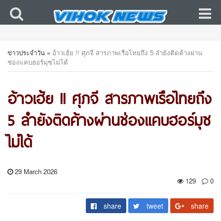
ข่าวประจำวัน
»
อ้าวเฮ้ย !! ศุภจี สารภาพเรือไทยถึง 5 ลำยังติดค้างผ่าน
ช่องแคบฮอร์มุซไม่ได้
อ้าวเฮ้ย !! ศุภจี สารภาพเรือไทยถึง
5 ลำยังติดค้างผ่านช่องแคบฮอร์มุซ
ไม่ได้
29 March 2026
129
0
share
tweet
share