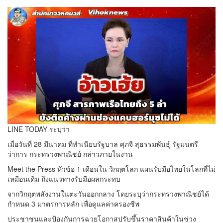
LINE TODAY ระบุว่า
เมื่อวันที่ 28 มีนาคม ที่ทําเนียบรัฐบาล ศุภจี สุธรรมพันธุ์ รัฐมนตรี
ว่าการ กระทรวงพาณิชย์ กล่าวภายในงาน
Meet the Press หัวข้อ 1 เดือนใน วิกฤตโลก แผนรับมือไทยในโลกที่ไม่
เหมือนเดิม ถึงแนวทางรับมือผลกระทบ
จากวิกฤตพลังงานในตะวันออกกลาง โดยระบุว่ากระทรวงพาณิชย์ได้
กําหนด 3 มาตรการหลัก เพื่อดูแลค่าครองชีพ
ประชาชนและป้องกันการฉวยโอกาสปรับขึ้นราคาสินค้าในช่วง