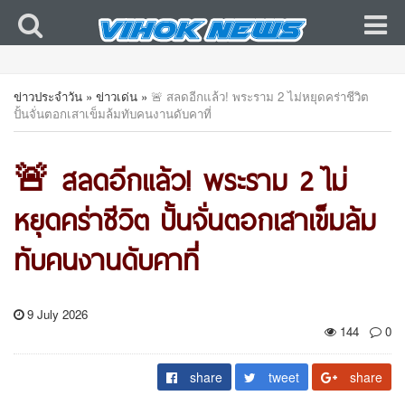
ข่าวประจำวัน
»
ข่าวเด่น
»
🚨 สลดอีกแล้ว! พระราม 2 ไม่หยุดคร่าชีวิต
ปั้นจั่นตอกเสาเข็มล้มทับคนงานดับคาที่
🚨 สลดอีกแล้ว! พระราม 2 ไม่
หยุดคร่าชีวิต ปั้นจั่นตอกเสาเข็มล้ม
ทับคนงานดับคาที่
9 July 2026
144
0
share
tweet
share