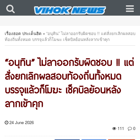
เรื่องฮอต ประเด็นฮิต
»
“อนุทิน” ไม่ลาออกรับผิดชอบ !! แต่สั่งยกเลิกผลสอบ
ท้องถิ่นทั้งหมด บรรจุแล้วก็โมฆะ เช็คบิลย้อนหลังลากเข้าคุก
“อนุทิน” ไม่ลาออกรับผิดชอบ !! แต่
สั่งยกเลิกผลสอบท้องถิ่นทั้งหมด
บรรจุแล้วก็โมฆะ เช็คบิลย้อนหลัง
ลากเข้าคุก
24 June 2026
111
0