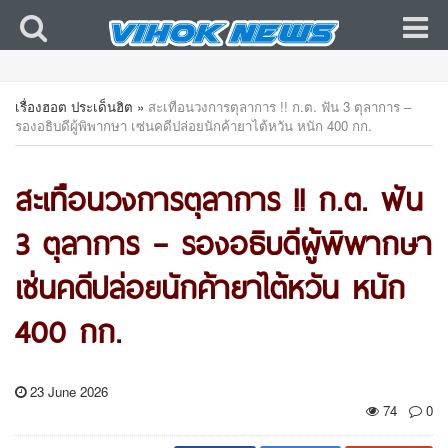
เรื่องฮอต ประเด็นฮิต
»
สะเทือนวงการตุลาการ !! ก.ต. ฟัน 3 ตุลาการ –
รองอธิบดีผู้พิพากษา เซ่นคดีปล่อยนักค้ายาไต้หวัน หนัก 400 กก.
สะเทือนวงการตุลาการ !! ก.ต. ฟัน
3 ตุลาการ – รองอธิบดีผู้พิพากษา
เซ่นคดีปล่อยนักค้ายาไต้หวัน หนัก
400 กก.
23 June 2026
74
0