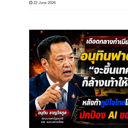
22 June 2026