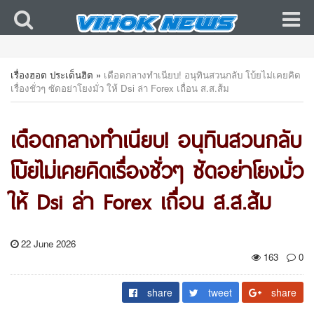
เรื่องฮอต ประเด็นฮิต
»
เดือดกลางทำเนียบ! อนุทินสวนกลับ โบ้ยไม่เคยคิด
เรื่องชั่วๆ ซัดอย่าโยงมั่ว ให้ Dsi ล่า Forex เถื่อน ส.ส.ส้ม
เดือดกลางทำเนียบ! อนุทินสวนกลับ
โบ้ยไม่เคยคิดเรื่องชั่วๆ ซัดอย่าโยงมั่ว
ให้ Dsi ล่า Forex เถื่อน ส.ส.ส้ม
22 June 2026
163
0
share
tweet
share