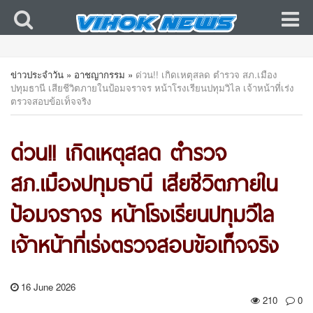
ข่าวประจำวัน
»
อาชญากรรม
»
ด่วน!! เกิดเหตุสลด ตำรวจ สภ.เมือง
ปทุมธานี เสียชีวิตภายในป้อมจราจร หน้าโรงเรียนปทุมวิไล เจ้าหน้าที่เร่ง
ตรวจสอบข้อเท็จจริง
ด่วน!! เกิดเหตุสลด ตำรวจ
สภ.เมืองปทุมธานี เสียชีวิตภายใน
ป้อมจราจร หน้าโรงเรียนปทุมวิไล
เจ้าหน้าที่เร่งตรวจสอบข้อเท็จจริง
16 June 2026
210
0