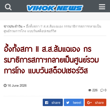
ข่าวประจำวัน
»
อึ้งทั้งสภา !! ส.ส.ส้มแฉเอง กรรมาธิการสภาฯกลายเป็น
ศูนย์รวมการโกง แบบวันสต็อปเซอร์วิส
อึ้งทั้งสภา !! ส.ส.ส้มแฉเอง กร
รมาธิการสภาฯกลายเป็นศูนย์รวม
การโกง แบบวันสต็อปเซอร์วิส
16 June 2026
226
0
share
tweet
share