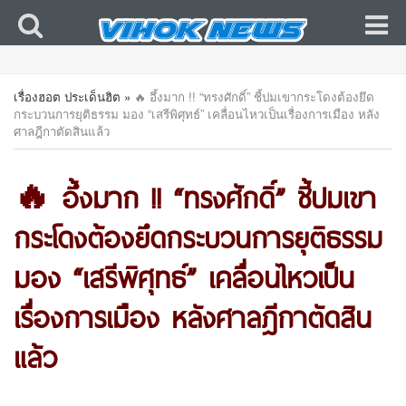
เรื่องฮอต ประเด็นฮิต
»
🔥 อึ้งมาก !! “ทรงศักดิ์” ชี้ปมเขากระโดงต้องยึด
กระบวนการยุติธรรม มอง “เสรีพิศุทธ์” เคลื่อนไหวเป็นเรื่องการเมือง หลัง
ศาลฎีกาตัดสินแล้ว
🔥 อึ้งมาก !! “ทรงศักดิ์” ชี้ปมเขา
กระโดงต้องยึดกระบวนการยุติธรรม
มอง “เสรีพิศุทธ์” เคลื่อนไหวเป็น
เรื่องการเมือง หลังศาลฎีกาตัดสิน
แล้ว