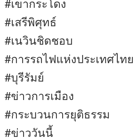
#เขากระโดง
#เสรีพิศุทธ์
#เนวินชิดชอบ
#การรถไฟแห่งประเทศไทย
#บุรีรัมย์
#ข่าวการเมือง
#กระบวนการยุติธรรม
#ข่าววันนี้