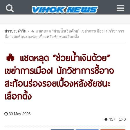
ข่าวประจำวัน
»
🔥 แชตหลุด “ช่วยน้ำเงินด้วย” เขย่าการเมือง! นักวิชาการ
ชี้อาจสะท้อนร่องรอยเบื้องหลังชัยชนะเลือกตั้ง
🔥 แชตหลุด “ช่วยน้ำเงินด้วย”
เขย่าการเมือง! นักวิชาการชี้อาจ
สะท้อนร่องรอยเบื้องหลังชัยชนะ
เลือกตั้ง
30 May 2026
157
0