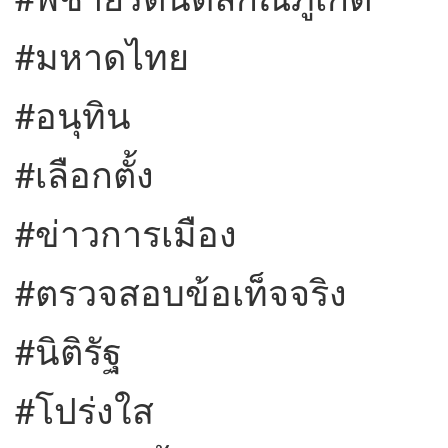
#มหาดไทย
#อนุทิน
#เลือกตั้ง
#ข่าวการเมือง
#ตรวจสอบข้อเท็จจริง
#นิติรัฐ
#โปร่งใส