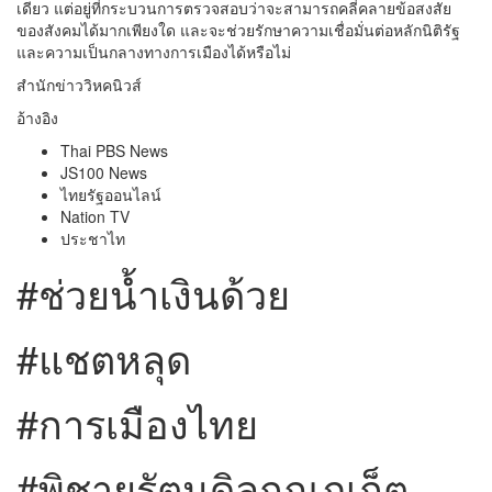
เดียว แต่อยู่ที่กระบวนการตรวจสอบว่าจะสามารถคลี่คลายข้อสงสัย
ของสังคมได้มากเพียงใด และจะช่วยรักษาความเชื่อมั่นต่อหลักนิติรัฐ
และความเป็นกลางทางการเมืองได้หรือไม่
สำนักข่าววิหคนิวส์
อ้างอิง
Thai PBS News
JS100 News
ไทยรัฐออนไลน์
Nation TV
ประชาไท
#ช่วยน้ำเงินด้วย
#แชตหลุด
#การเมืองไทย
#พิชายรัตนดิลกณภูเก็ต