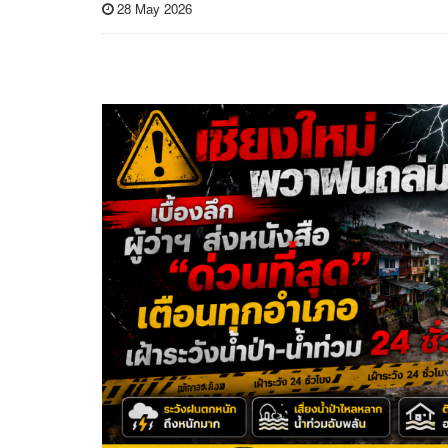
28 May 2026