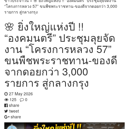
ข่าวประจำวัน
»
🌸 ยิ่งใหญ่แห่งปี !! “องคมนตรี” ประชุมลุยจัดงาน
“โครงการหลวง 57” ขนพืชพระราชทาน-ของดีจากดอยกว่า 3,000
รายการ สู่กลางกรุง
🌸 ยิ่งใหญ่แห่งปี !!
“องคมนตรี” ประชุมลุยจัด
งาน “โครงการหลวง 57”
ขนพืชพระราชทาน-ของดี
จากดอยกว่า 3,000
รายการ สู่กลางกรุง
27 May 2026
125
0
share
tweet
share