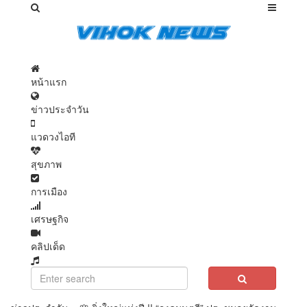
หน้าแรก
ข่าวประจำวัน
แวดวงไอที
สุขภาพ
การเมือง
เศรษฐกิจ
คลิปเด็ด