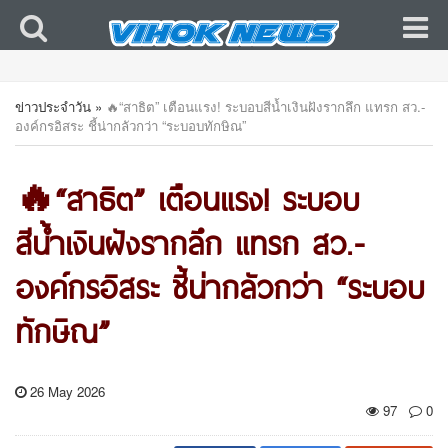
ข่าวประจำวัน
»
🔥“สาธิต” เตือนแรง! ระบอบสีน้ำเงินฝังรากลึก แทรก สว.-
องค์กรอิสระ ชี้น่ากลัวกว่า “ระบอบทักษิณ”
🔥“สาธิต” เตือนแรง! ระบอบ
สีน้ำเงินฝังรากลึก แทรก สว.-
องค์กรอิสระ ชี้น่ากลัวกว่า “ระบอบ
ทักษิณ”
26 May 2026
97
0