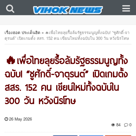
เรื่องฮอต ประเด็นฮิต
»
🔥เพื่อไทยลุยรื้อล้มรัฐธรรมนูญทั้งฉบับ! “ชูศักดิ์-จา
ตุรนต์” เปิดเกมตั้ง สสร. 152 คน เขียนใหม่ทั้งฉบับใน 300 วัน หวังนิรโทษ
🔥เพื่อไทยลุยรื้อล้มรัฐธรรมนูญทั้ง
ฉบับ! “ชูศักดิ์-จาตุรนต์” เปิดเกมตั้ง
สสร. 152 คน เขียนใหม่ทั้งฉบับใน
300 วัน หวังนิรโทษ
26 May 2026
84
0