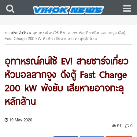
ข่าวประจำวัน
»
อุทาหรณ์คนใช้ EV! สายชาร์จเกี่ยวหัวบอลลากจูง ดึงตู้
Fast Charge 200 kW พังยับ เสียหายอาจทะลุหลักล้าน
อุทาหรณ์คนใช้ EV! สายชาร์จเกี่ยว
หัวบอลลากจูง ดึงตู้ Fast Charge
200 kW พังยับ เสียหายอาจทะลุ
หลักล้าน
19 May 2026
91
0