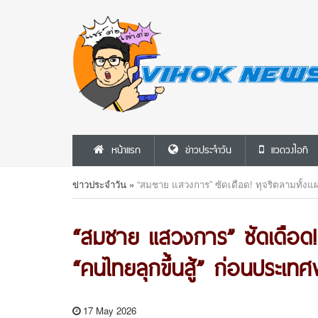
หน้าแรก
ข่าวประจำวัน
แวดวงไอที
ข่าวประจำวัน
»
“สมชาย แสวงการ” ซัดเดือด! ทุจริตลามทั้งแผ่น
“สมชาย แสวงการ” ซัดเดือด! ท
“คนไทยลุกขึ้นสู้” ก่อนประเทศ
17 May 2026