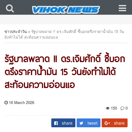
ข่าวประจำวัน
»
รัฐบาลพลาด !! ดร.เจิมศักดิ์ ชี้บอกตรึงราคาน้ำมัน 15 วัน
ยังทำไม่ได้ สะท้อนความอ่อนแอ
รัฐบาลพลาด !! ดร.เจิมศักดิ์ ชี้บอก
ตรึงราคาน้ำมัน 15 วันยังทำไม่ได้
สะท้อนความอ่อนแอ
16 March 2026
150
0
share
tweet
share