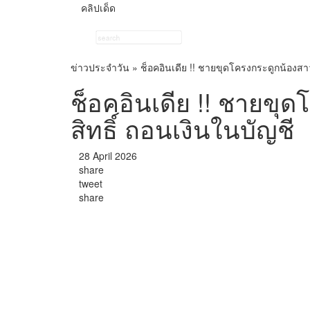
คลิปเด็ด
ข่าวประจำวัน
»
ช็อคอินเดีย !! ชายขุดโครงกระดูกน้องสาวพ
ช็อคอินเดีย !! ชายขุด
สิทธิ์ ถอนเงินในบัญชี
28 April 2026
share
tweet
share