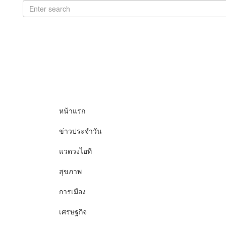
หน้าแรก
ข่าวประจำวัน
แวดวงไอที
สุขภาพ
การเมือง
เศรษฐกิจ