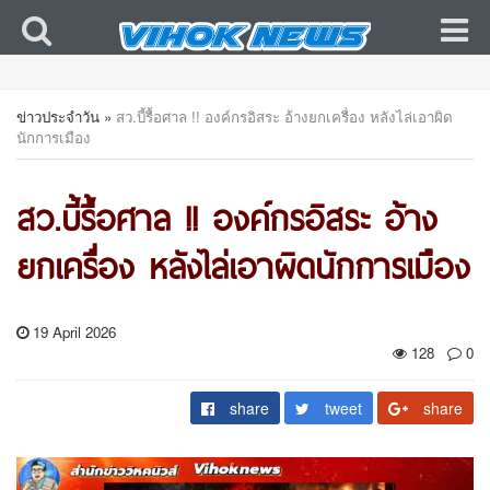
ข่าวประจำวัน
»
สว.บี้รื้อศาล !! องค์กรอิสระ อ้างยกเครื่อง หลังไล่เอาผิด
นักการเมือง
สว.บี้รื้อศาล !! องค์กรอิสระ อ้าง
ยกเครื่อง หลังไล่เอาผิดนักการเมือง
19 April 2026
128
0
share
tweet
share