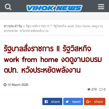
ข่าวประจำวัน
»
รัฐบาล​สั่ง​ราชการ !!​ รัฐวิสหกิจ​ work from home งดดูงาน
อบรมตปท. หวังประหยัดพลังงาน
รัฐบาล​สั่ง​ราชการ !!​ รัฐวิสหกิจ​
work from home งดดูงานอบรม
ตปท. หวังประหยัดพลังงาน
10 March 2026
274
0
share
tweet
share