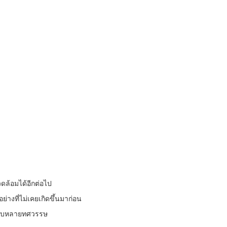
ดล้อมได้อีกต่อไป
ย่างที่ไม่เคยเกิดขึ้นมาก่อน
นรอบหลายทศวรรษ