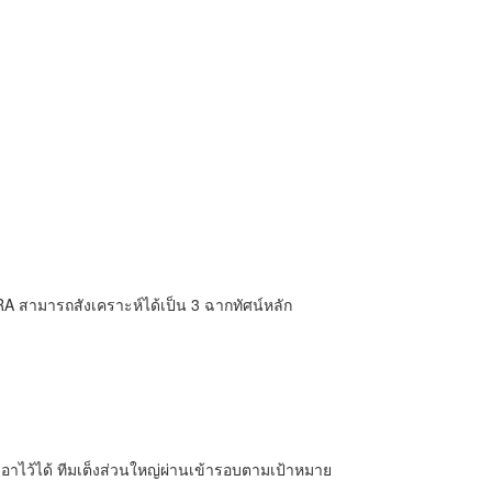
 สามารถสังเคราะห์ได้เป็น 3 ฉากทัศน์หลัก
ไว้ได้ ทีมเต็งส่วนใหญ่ผ่านเข้ารอบตามเป้าหมาย