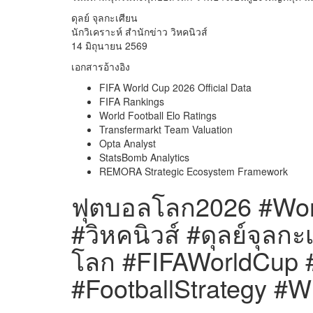
ดุลย์ จุลกะเศียน
นักวิเคราะห์ สำนักข่าว วิหคนิวส์
14 มิถุนายน 2569
เอกสารอ้างอิง
FIFA World Cup 2026 Official Data
FIFA Rankings
World Football Elo Ratings
Transfermarkt Team Valuation
Opta Analyst
StatsBomb Analytics
REMORA Strategic Ecosystem Framework
ฟุตบอลโลก2026 #W
#วิหคนิวส์ #ดุลย์จุลก
โลก #FIFAWorldCup #
#FootballStrategy #