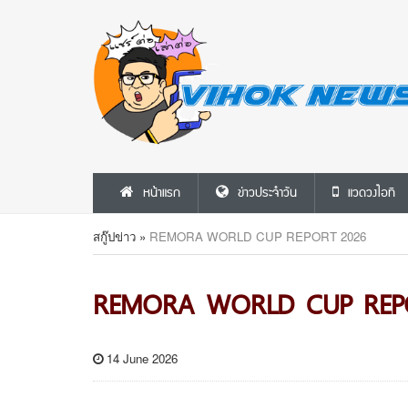
หน้าแรก
ข่าวประจำวัน
แวดวงไอที
สกู๊ปข่าว
»
REMORA WORLD CUP REPORT 2026
REMORA WORLD CUP REP
14 June 2026