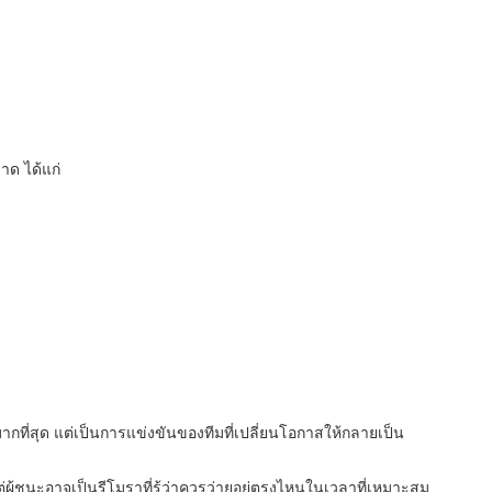
ด ได้แก่
ากที่สุด แต่เป็นการแข่งขันของทีมที่เปลี่ยนโอกาสให้กลายเป็น
่ผู้ชนะอาจเป็นรีโมราที่รู้ว่าควรว่ายอยู่ตรงไหนในเวลาที่เหมาะสม