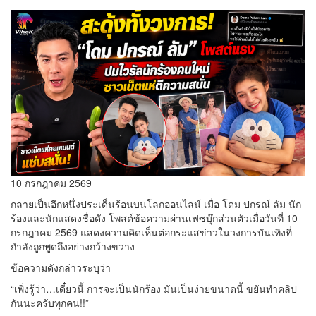
10 กรกฎาคม 2569
กลายเป็นอีกหนึ่งประเด็นร้อนบนโลกออนไลน์ เมื่อ โดม ปกรณ์ ลัม นัก
ร้องและนักแสดงชื่อดัง โพสต์ข้อความผ่านเฟซบุ๊กส่วนตัวเมื่อวันที่ 10
กรกฎาคม 2569 แสดงความคิดเห็นต่อกระแสข่าวในวงการบันเทิงที่
กำลังถูกพูดถึงอย่างกว้างขวาง
ข้อความดังกล่าวระบุว่า
“เพิ่งรู้ว่า…เดี๋ยวนี้ การจะเป็นนักร้อง มันเป็นง่ายขนาดนี้ ขยันทำคลิป
กันนะครับทุกคน!!”