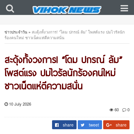
ข่าวประจำวัน
»
สะดุ้งทั้งวงการ! “โดม ปกรณ์ ลัม” โพสต์แรง ปมไวรัลนัก
ร้องคนใหม่ ชาวเน็ตแห่ตีความสนั่น
สะดุ้งทั้งวงการ! “โดม ปกรณ์ ลัม”
โพสต์แรง ปมไวรัลนักร้องคนใหม่
ชาวเน็ตแห่ตีความสนั่น
10 July 2026
60
0
share
tweet
share