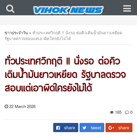
ข่าวประจำวัน
»
ทั่วประเทศวิกฤติ !! นั่งรอ ต่อคิวเติมน้ำมันยาวเหยียด
รัฐบาลตรวจสอบแต่เอาผิดใครยังไม่ได้
ทั่วประเทศวิกฤติ !! นั่งรอ ต่อคิว
เติมน้ำมันยาวเหยียด รัฐบาลตรวจ
สอบแต่เอาผิดใครยังไม่ได้
22 March 2026
165
0
share
tweet
share