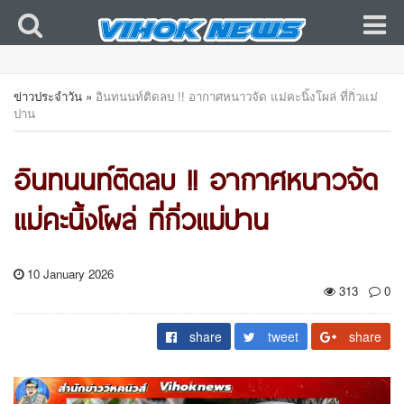
ข่าวประจำวัน
»
อินทนนท์ติดลบ !! อากาศหนาวจัด แม่คะนิ้งโผล่ ที่กิ่วแม่
ปาน
อินทนนท์ติดลบ !! อากาศหนาวจัด
แม่คะนิ้งโผล่ ที่กิ่วแม่ปาน
10 January 2026
313
0
share
tweet
share