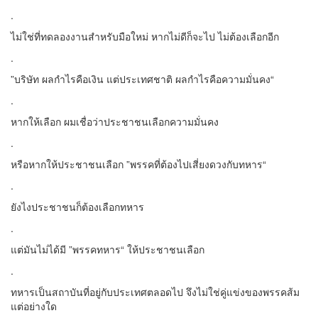
.
ไม่ใช่ที่ทดลองงานสำหรับมือใหม่ หากไม่ดีก็จะไป ไม่ต้องเลือกอีก
.
”บริษัท ผลกำไรคือเงิน แต่ประเทศชาติ ผลกำไรคือความมั่นคง“
.
หากให้เลือก ผมเชื่อว่าประชาชนเลือกความมั่นคง
.
หรือหากให้ประชาชนเลือก ”พรรคที่ต้องไปเสี่ยงดวงกับทหาร“
.
ยังไงประชาชนก็ต้องเลือกทหาร
.
แต่มันไม่ได้มี ”พรรคทหาร“ ให้ประชาชนเลือก
.
ทหารเป็นสถาบันที่อยู่กับประเทศตลอดไป จึงไม่ใช่คู่แข่งของพรรคส้ม
แต่อย่างใด