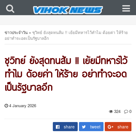
ข่าวประจำวัน
»
ชุวิทย์ ยังสุดทนส้ม !! เย้ยมีทหารไว้ทำไม ด้อยค่า ให้ร้าย
อย่าทำจะอดเป็นรัฐบาลอีก
ชุวิทย์ ยังสุดทนส้ม !! เย้ยมีทหารไว้
ทำไม ด้อยค่า ให้ร้าย อย่าทำจะอด
เป็นรัฐบาลอีก
4 January 2026
324
0
share
tweet
share