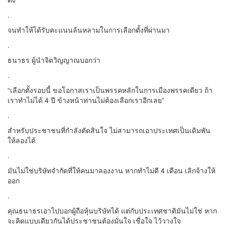
.
จนทำให้ได้รับคะแนนล้นหลามในการเลือกตั้งที่ผ่านมา
.
ธนาธร ผู้นำจิตวิญญาณบอกว่า
.
“เลือกตั้งรอบนี้ ขอโอกาสเราเป็นพรรคหลักในการเมืองพรรคเดียว ถ้า
เราทำไม่ได้ 4 ปี ข้างหน้าท่านไม่ต้องเลือกเราอีกเลย”
.
สำหรับประชาชนที่กำลังตัดสินใจ ไม่สามารถเอาประเทศเป็นเดิมพัน
ให้ลองได้
.
มันไม่ใช่บริษัทจำกัดที่ให้คนมาลองงาน หากทำไม่ดี 4 เดือน เลิกจ้างให้
ออก
.
คุณธนาธรเอาไปบอกผู้ถือหุ้นบริษัทได้ แต่กับประเทศชาติมันไม่ใช่ หาก
จะคิดแบบเดียวกันได้ประชาชนต้องมั่นใจ เชื่อใจ ไว้วางใจ